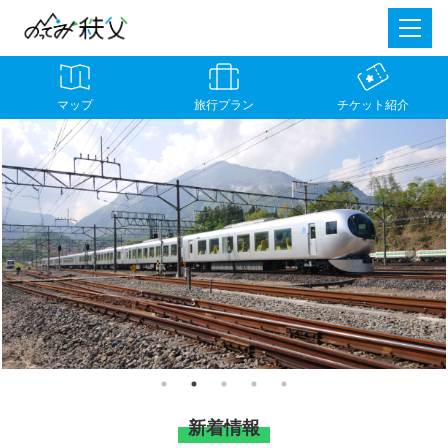
マップ
旅行プラン
チケット紹介
新着情報